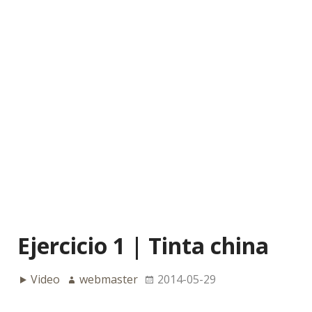
Ejercicio 1 | Tinta china
Video
webmaster
2014-05-29