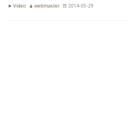
Video
webmaster
2014-05-29