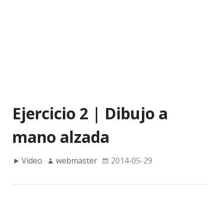
Ejercicio 2 | Dibujo a
mano alzada
Video
webmaster
2014-05-29