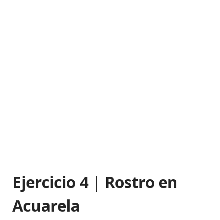
Ejercicio 4 | Rostro en
Acuarela