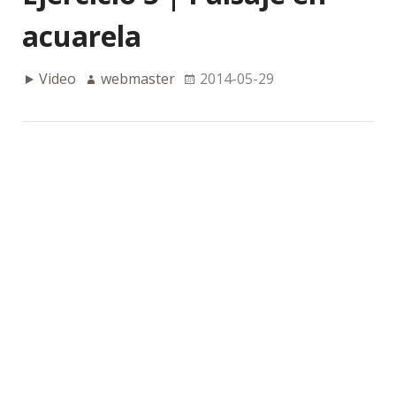
acuarela
Video
webmaster
2014-05-29