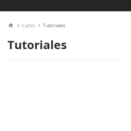
Menu principal
Curso
Tutoriales
Tutoriales