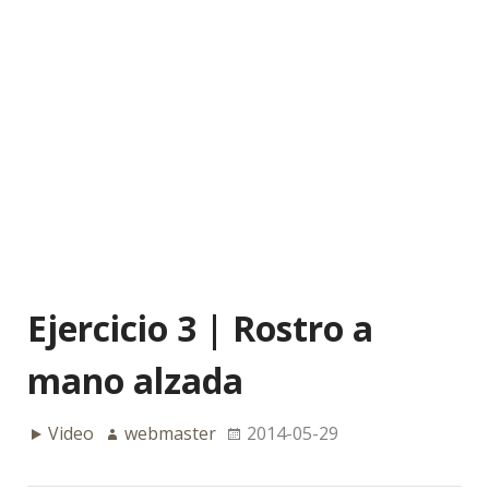
Ejercicio 3 | Rostro a
mano alzada
Video
webmaster
2014-05-29