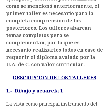
como se mencionó anteriormente, el
primer taller es necesario para la
completa comprensión de los
posteriores. Los talleres abarcan
temas completos pero se
complementan, por lo que es
necesario realizarlos todos en caso de
requerir el diploma avalado por la
U.A. de C. con valor curricular.
DESCRIPCION DE LOS TALLERES
1.- Dibujo y acuarela 1
La vista como principal instrumento del