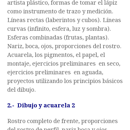
artista plástico, formas de tomar el lápiz
como instrumento de trazo y medición.
Líneas rectas (laberintos y cubos). Líneas
curvas (infinito, esfera, luz y sombra).
Esferas combinadas (frutas, plantas).
Nariz, boca, ojos, proporciones del rostro.
Acuarela, los pigmentos, el papel, el
montaje, ejercicios preliminares en seco,
ejercicios preliminares en aguada,
proyectos utilizando los principios básicos
del dibujo.
2.- Dibujo y acuarela 2
Rostro completo de frente, proporciones
del rostro de perfil, nariz boca y ojos,