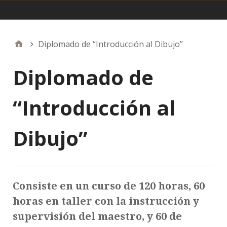
Menu principal
Diplomado de “Introducción al Dibujo”
Diplomado de
“Introducción al
Dibujo”
Consiste en un curso de 120 horas, 60
horas en taller con la instrucción y
supervisión del maestro, y 60 de