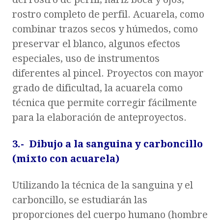
rostro completo de perfil. Acuarela, como
combinar trazos secos y húmedos, como
preservar el blanco, algunos efectos
especiales, uso de instrumentos
diferentes al pincel. Proyectos con mayor
grado de dificultad, la acuarela como
técnica que permite corregir fácilmente
para la elaboración de anteproyectos.
3.- Dibujo a la sanguina y carboncillo
(mixto con acuarela)
Utilizando la técnica de la sanguina y el
carboncillo, se estudiarán las
proporciones del cuerpo humano (hombre