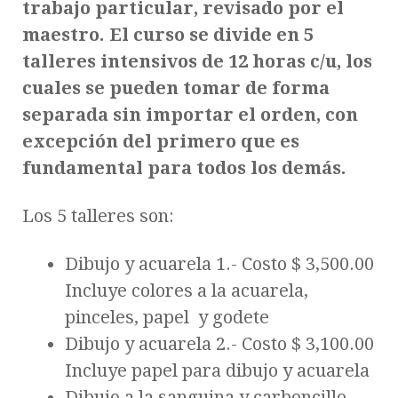
trabajo particular, revisado por el
maestro. El curso se divide en 5
talleres intensivos de 12 horas c/u, los
cuales se pueden tomar de forma
separada sin importar el orden, con
excepción del primero que es
fundamental para todos los demás.
Los 5 talleres son:
Dibujo y acuarela 1.- Costo $ 3,500.00
Incluye colores a la acuarela,
pinceles, papel y godete
Dibujo y acuarela 2.- Costo $ 3,100.00
Incluye papel para dibujo y acuarela
Dibujo a la sanguina y carboncillo