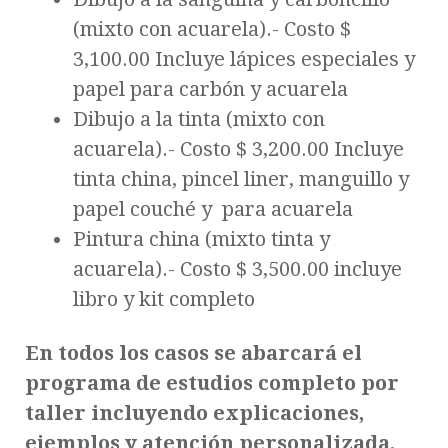
(mixto con acuarela).- Costo $
3,100.00 Incluye lápices especiales y
papel para carbón y acuarela
Dibujo a la tinta (mixto con
acuarela).- Costo $ 3,200.00 Incluye
tinta china, pincel liner, manguillo y
papel couché y para acuarela
Pintura china (mixto tinta y
acuarela).- Costo $ 3,500.00 incluye
libro y kit completo
En todos los casos se abarcará el
programa de estudios completo por
taller incluyendo explicaciones,
ejemplos y atención personalizada,