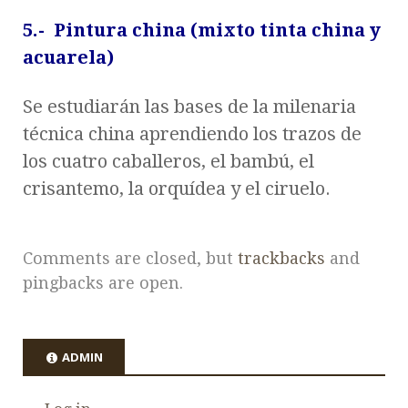
5.- Pintura china (mixto tinta china y
acuarela)
Se estudiarán las bases de la milenaria
técnica china aprendiendo los trazos de
los cuatro caballeros, el bambú, el
crisantemo, la orquídea y el ciruelo.
Comments are closed, but
trackbacks
and
pingbacks are open.
ADMIN