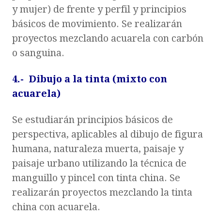
y mujer) de frente y perfil y principios
básicos de movimiento. Se realizarán
proyectos mezclando acuarela con carbón
o sanguina.
4.- Dibujo a la tinta (mixto con
acuarela)
Se estudiarán principios básicos de
perspectiva, aplicables al dibujo de figura
humana, naturaleza muerta, paisaje y
paisaje urbano utilizando la técnica de
manguillo y pincel con tinta china. Se
realizarán proyectos mezclando la tinta
china con acuarela.